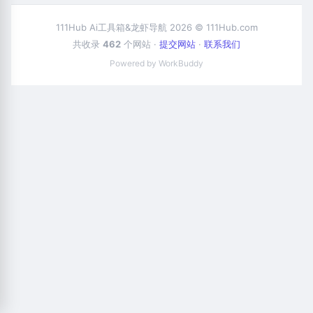
111Hub Ai工具箱&龙虾导航 2026 © 111Hub.com
共收录
462
个网站 ·
提交网站
·
联系我们
Powered by WorkBuddy