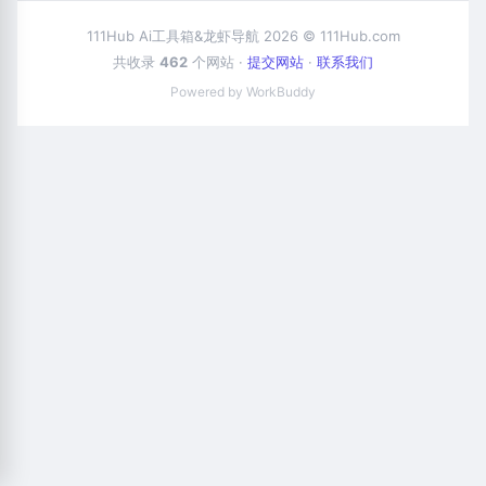
111Hub Ai工具箱&龙虾导航 2026 © 111Hub.com
共收录
462
个网站 ·
提交网站
·
联系我们
Powered by WorkBuddy