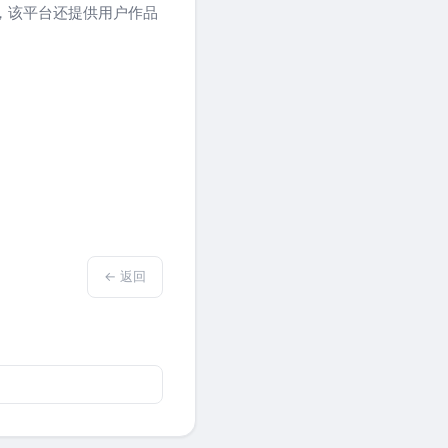
时，该平台还提供用户作品
← 返回